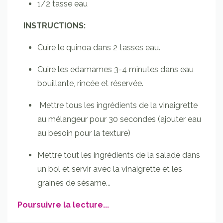
1/2 tasse eau
INSTRUCTIONS:
Cuire le quinoa dans 2 tasses eau.
Cuire les edamames 3-4 minutes dans eau
bouillante, rincée et réservée.
Mettre tous les ingrédients de la vinaigrette
au mélangeur pour 30 secondes (ajouter eau
au besoin pour la texture)
Mettre tout les ingrédients de la salade dans
un bol et servir avec la vinaigrette et les
graines de sésame
...
Poursuivre la lecture...