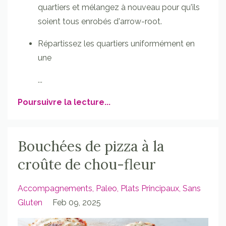
quartiers et mélangez à nouveau pour qu'ils
soient tous enrobés d'arrow-root.
Répartissez les quartiers uniformément en
une
...
Poursuivre la lecture...
Bouchées de pizza à la
croûte de chou-fleur
Accompagnements
Paleo
Plats Principaux
Sans
Gluten
Feb 09, 2025