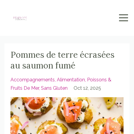
Pommes de terre écrasées
au saumon fumé
Accompagnements
Alimentation
Poissons &
Fruits De Mer
Sans Gluten
Oct 12, 2025