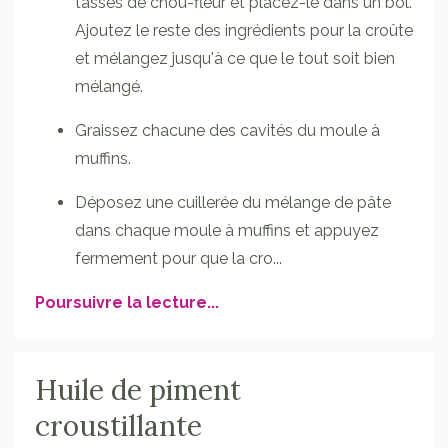
tasses de chou-fleur et placez-le dans un bol.
Ajoutez le reste des ingrédients pour la croûte
et mélangez jusqu'à ce que le tout soit bien
mélangé.
Graissez chacune des cavités du moule à
muffins.
Déposez une cuillerée du mélange de pâte
dans chaque moule à muffins et appuyez
fermement pour que la cro
...
Poursuivre la lecture...
Huile de piment
croustillante