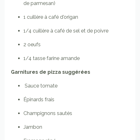
de parmesan)
1
cuillère
à café d'origan
1/4
cuillère à café
de sel et de poivre
2
oeufs
1/4
tasse farine amande
Garnitures de pizza suggérées
Sauce tomate
Épinards frais
Champignons sautés
Jambon