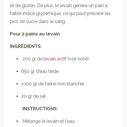
et de gluten. De plus, le levain génère un pain à
faible indice glycémique, ce qui peut prévenir les
pics de sucre dans le sang.
Pour 2 pains au levain
INGRÉDIENTS:
200 gr de
levain actif
(voir note)
650 gr d'eau tiède
1000 gr de farine non blanchie
20 gr de sel
INSTRUCTIONS:
Mélange le levain et l'eau.