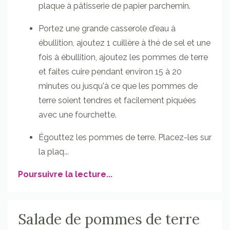
plaque à pâtisserie de papier parchemin.
Portez une grande casserole d'eau à
ébullition, ajoutez 1 cuillère à thé de sel et une
fois à ébullition, ajoutez les pommes de terre
et faites cuire pendant environ 15 à 20
minutes ou jusqu'à ce que les pommes de
terre soient tendres et facilement piquées
avec une fourchette.
Égouttez les pommes de terre. Placez-les sur
la plaq
...
Poursuivre la lecture...
Salade de pommes de terre