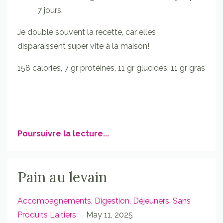
7 jours.
Je double souvent la recette, car elles
disparaissent super vite à la maison!
158 calories, 7 gr protéines, 11 gr glucides, 11 gr gras
Poursuivre la lecture...
Pain au levain
Accompagnements
Digestion
Déjeuners
Sans
Produits Laitiers
May 11, 2025