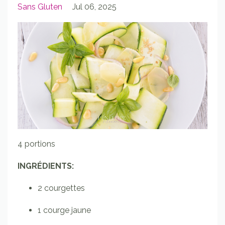
Sans Gluten
Jul 06, 2025
4 portions
INGRÉDIENTS:
2
courgettes
1
courge jaune