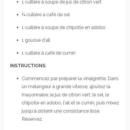
1
cuillère à soupe
de jus de citron vert
¼
cuillère à café
de sel
1
cuillère à soupe
de chipotle en adobo
1
gousse
d'ail
1
cuillère à café
de cumin
INSTRUCTIONS:
Commencez par préparer la vinaigrette. Dans
un mélangeur à grande vitesse, ajoutez la
mayonnaise, le jus de citron vert, le sel, le
chipotle en adobo, l'ail et le cumin, puis mixez
jusqu'à obtenir une consistance lisse.
Réservez.