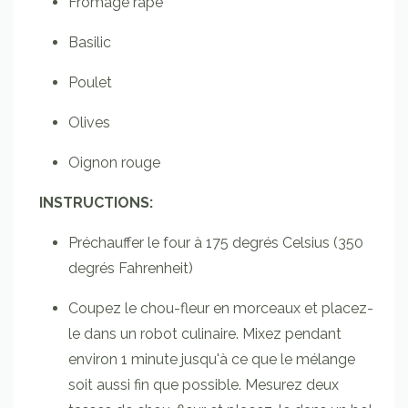
Fromage râpé
Basilic
Poulet
Olives
Oignon rouge
INSTRUCTIONS:
Préchauffer le four à 175 degrés Celsius (350
degrés Fahrenheit)
Coupez le chou-fleur en morceaux et placez-
le dans un robot culinaire. Mixez pendant
environ 1 minute jusqu'à ce que le mélange
soit aussi fin que possible. Mesurez deux