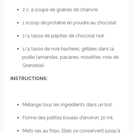
2 c. à soupe de graines de chanvre
1 scoop de protéine en poudre au chocolat
1/4 tasse de pépites de chocolat noir
1/4 tasse de noix hachées, grillées dans la
poêle (amandes, pacanes, noisettes, noix de
Grenoble)
INSTRUCTIONS:
Mélange tous les ingrédients dans un bol.
Forme des petites boules d'environ 30 ml.
Mets-les au frigo. Elles se conservent jusqu'à