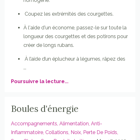
homogène.
Coupez les extrémités des courgettes.
À l'aide d'un économe, passez-le sur toute la
longueur des courgettes et des potirons pour
créer de longs rubans.
À l’aide d’un éplucheur à légumes, râpez des
...
Poursuivre la lecture...
Boules d'énergie
Accompagnements
Alimentation
Anti-
Inflammatoire
Collations
Noix
Perte De Poids