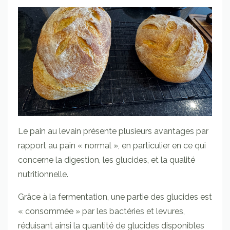
Le pain au levain présente plusieurs avantages par
rapport au pain « normal », en particulier en ce qui
concerne la digestion, les glucides, et la qualité
nutritionnelle.
Grâce à la fermentation, une partie des glucides est
« consommée » par les bactéries et levures,
réduisant ainsi la quantité de glucides disponibles