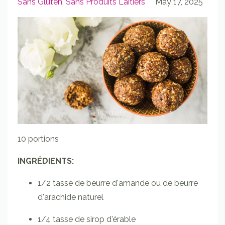
Sans Gluten
Sans Produits Laitiers
May 17, 2025
10 portions
INGRÉDIENTS:
1/2 tasse de beurre d'amande ou de beurre
d'arachide naturel
1/4 tasse de sirop d'érable