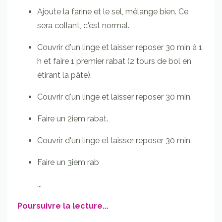
Ajoute la farine et le sel, mélange bien. Ce
sera collant, c'est normal.
Couvrir d'un linge et laisser reposer 30 min à 1
h et faire 1 premier rabat (2 tours de bol en
étirant la pâte).
Couvrir d'un linge et laisser reposer 30 min.
Faire un 2iem rabat.
Couvrir d'un linge et laisser reposer 30 min.
Faire un 3iem rab
...
Poursuivre la lecture...