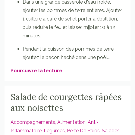
Dans une grande casserole d'eau froide,
ajouter les pommes de terre entières. Ajouter
1 cuillère à café de sel et porter à ébullition,
puis réduire le feu et laisser mijoter 10 à 12
minutes.
Pendant la cuisson des pommes de terre,
ajoutez le bacon haché dans une poêl
...
Poursuivre la lecture...
Salade de courgettes râpées
aux noisettes
Accompagnements
Alimentation
Anti-
Inflammatoire
Légumes
Perte De Poids
Salades