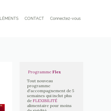
LÉMENTS
CONTACT
Connectez-vous
Programme
Flex
Tout nouveau
programme
d'accompagnement de 5
semaines qui inclut plus
de
FLEXIBILITÉ
alimentaire pour moins
de rigidité.