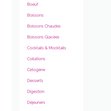
Boeuf
Boissons
Boissons Chaudes
Boissons Glacées
Cocktails & Mocktails
Collations
Cétogène
Desserts
Digestion
Déjeuners