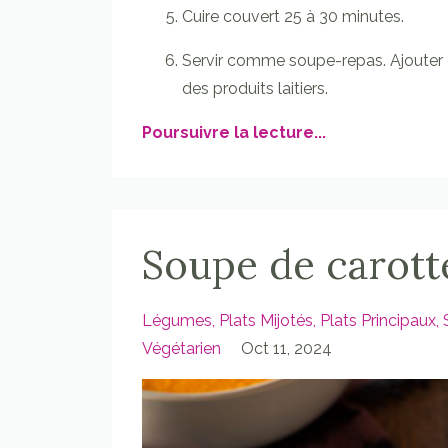
Cuire couvert 25 à 30 minutes.
Servir comme soupe-repas. Ajouter 
des produits laitiers.
Poursuivre la lecture...
Soupe de carott
Légumes
Plats Mijotés
Plats Principaux
Végétarien
Oct 11, 2024