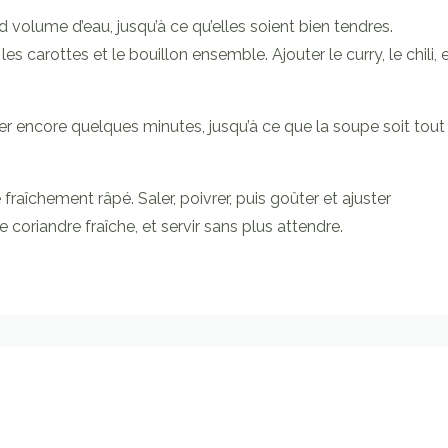
d volume d’eau, jusqu’à ce qu’elles soient bien tendres.
es carottes et le bouillon ensemble. Ajouter le curry, le chili, 
oter encore quelques minutes, jusqu’à ce que la soupe soit tout
 fraîchement râpé. Saler, poivrer, puis goûter et ajuster
 coriandre fraîche, et servir sans plus attendre.