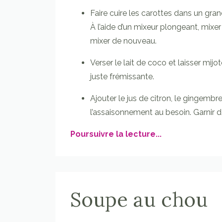
Faire cuire les carottes dans un gran
À l’aide d’un mixeur plongeant, mixer l
mixer de nouveau.
Verser le lait de coco et laisser mij
juste frémissante.
Ajouter le jus de citron, le gingembre
l’assaisonnement au besoin. Garnir de
Poursuivre la lecture...
Soupe au chou