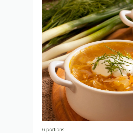
6 portions