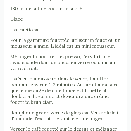
180 ml de lait de coco non sucré
Glace
Instructions :
Pour la garniture fouettée, utiliser un fouet ou un
mousseur à main. L'idéal est un mini mousseur.
Mélanger la poudre d'espresso, l'érythritol et
l'eau chaude dans un bocal en verre ou dans un
verre étroit.
Insérer le mousseur dans le verre, fouetter
pendant environ 1-2 minutes. Au fur et à mesure
que le mélange de café foncé est fouetté, il
doublera de volume et deviendra une crème
fouettée brun clair.
Remplir un grand verre de glaçons. Verser le lait
d'amande, l'extrait de vanille et mélanger.
Verser le café fouetté sur le dessus et mélanger