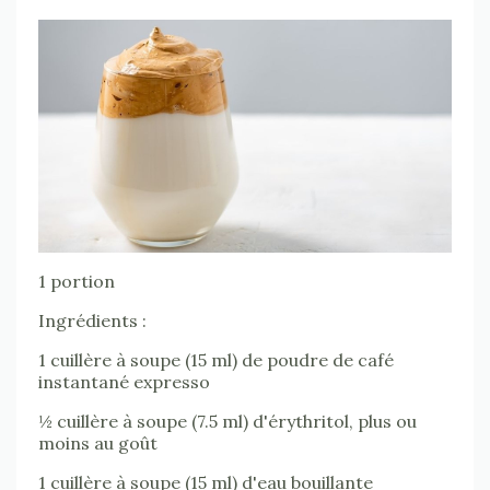
1 portion
Ingrédients :
1 cuillère à soupe (15 ml) de poudre de café
instantané expresso
½ cuillère à soupe (7.5 ml) d'érythritol, plus ou
moins au goût
1 cuillère à soupe (15 ml) d'eau bouillante