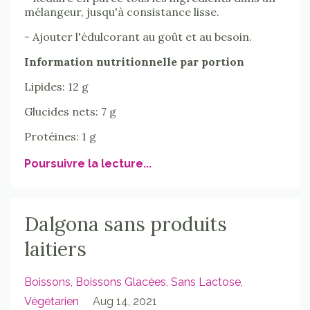
mélangeur, jusqu'à
consistance lisse.
- Ajouter l'édulcorant au goût et au besoin.
Information nutritionnelle par portion
Lipides: 12 g
Glucides nets: 7 g
Protéines: 1 g
Poursuivre la lecture...
Dalgona sans produits
laitiers
Boissons
Boissons Glacées
Sans Lactose
Végétarien
Aug 14, 2021