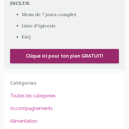
INCLUS:
Menu de 7 jours complet
Liste d'épicerie
FAQ
Clique ici pour ton plan GRATUIT!
Catégories
Toutes les catégories
Accompagnements
Alimentation