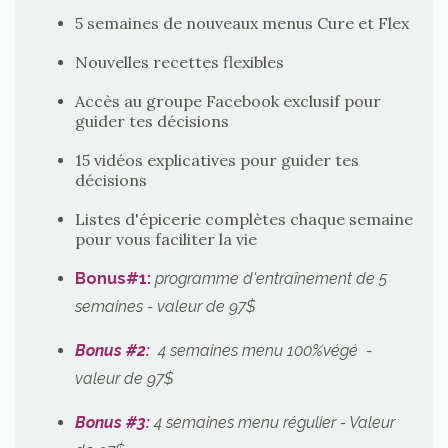
5 semaines de nouveaux menus Cure et Flex
Nouvelles recettes flexibles
Accès au groupe Facebook exclusif pour
guider tes décisions
15 vidéos explicatives pour guider tes
décisions
Listes d'épicerie complètes chaque semaine
pour vous faciliter la vie
Bonus#1
:
programme d'entraînement de 5
semaines - valeur de 97$
Bonus #2:
4 semaines menu 100%végé -
valeur de 97$
Bonus #3:
4 semaines menu régulier
- Valeur