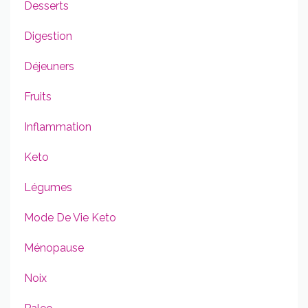
Desserts
Digestion
Déjeuners
Fruits
Inflammation
Keto
Légumes
Mode De Vie Keto
Ménopause
Noix