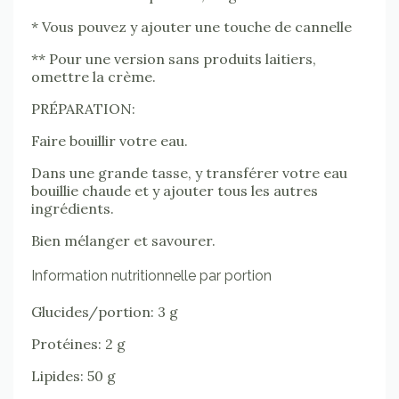
* Vous pouvez y ajouter une touche de cannelle
** Pour une version sans produits laitiers,
omettre la crème.
PRÉPARATION:
Faire bouillir votre eau.
Dans une grande tasse, y transférer votre eau
bouillie chaude et y ajouter tous les autres
ingrédients.
Bien mélanger et savourer.
Information nutritionnelle par portion
Glucides/portion: 3 g
Protéines: 2 g
Lipides: 50 g