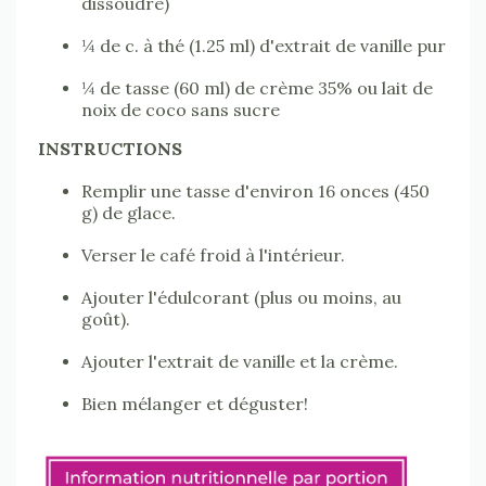
dissoudre)
¼ de c. à thé (1.25 ml) d'extrait de vanille pur
¼ de tasse (60 ml) de crème 35% ou lait de
noix de coco sans sucre
INSTRUCTIONS
Remplir une tasse d'environ 16 onces (450
g) de glace.
Verser le café froid à l'intérieur.
Ajouter l'édulcorant (plus ou moins, au
goût).
Ajouter l'extrait de vanille et la crème.
Bien mélanger et déguster!