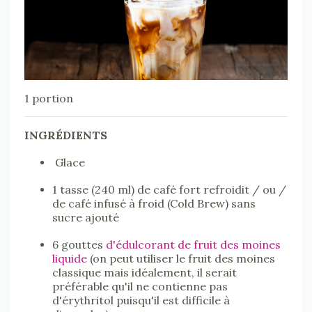
1 portion
INGRÉDIENTS
Glace
1 tasse (240 ml) de café fort refroidit / ou /
de café infusé à froid (Cold Brew) sans
sucre ajouté
6 gouttes
d'édulcorant de fruit des moines
liquide
(on peut utiliser le fruit des moines
classique mais idéalement, il serait
préférable qu'il ne contienne pas
d'érythritol puisqu'il est difficile à