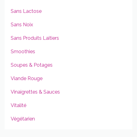
Sans Lactose
Sans Noix
Sans Produits Laitiers
Smoothies
Soupes & Potages
Viande Rouge
Vinaigrettes & Sauces
Vitalité
Végétarien