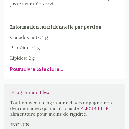
juste avant de servir.
Information nutritionnelle par portion
Glucides nets: 1 g
Protéines: 1 g
Lipides: 2 g
Poursuivre la lecture...
Programme
Flex
Tout nouveau programme d'accompagnement
de 5 semaines qui inclut plus de
FLEXIBILITÉ
alimentaire pour moins de rigidité.
INCLUS: