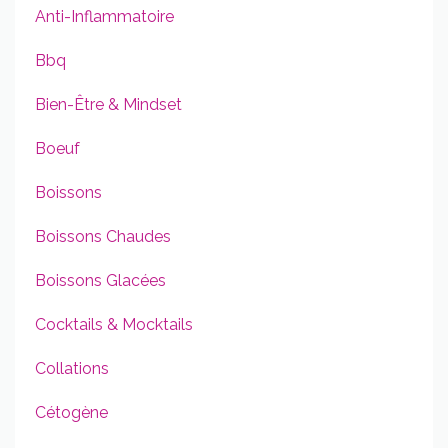
Anti-Inflammatoire
Bbq
Bien-Être & Mindset
Boeuf
Boissons
Boissons Chaudes
Boissons Glacées
Cocktails & Mocktails
Collations
Cétogène