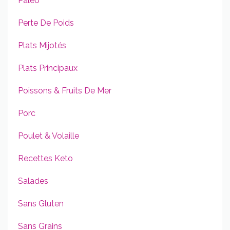
Paleo
Perte De Poids
Plats Mijotés
Plats Principaux
Poissons & Fruits De Mer
Porc
Poulet & Volaille
Recettes Keto
Salades
Sans Gluten
Sans Grains