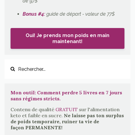
de 97$
Bonus #4:
guide de départ - valeur de 77$
Oui! Je prends mon poids en main
maintenant!
Mon outil: Comment perdre 5 livres en 7 jours
sans régimes stricts.
Contenu de qualité
GRATUIT
sur l'alimentation
keto et faible en sucre.
Ne laisse pas ton surplus
de poids temporaire, ruiner ta vie de
façon PERMANENTE!