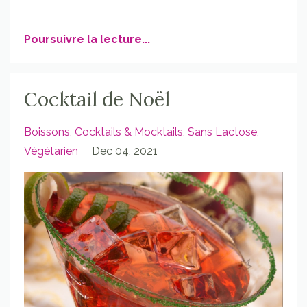
Poursuivre la lecture...
Cocktail de Noël
Boissons
Cocktails & Mocktails
Sans Lactose
Végétarien
Dec 04, 2021