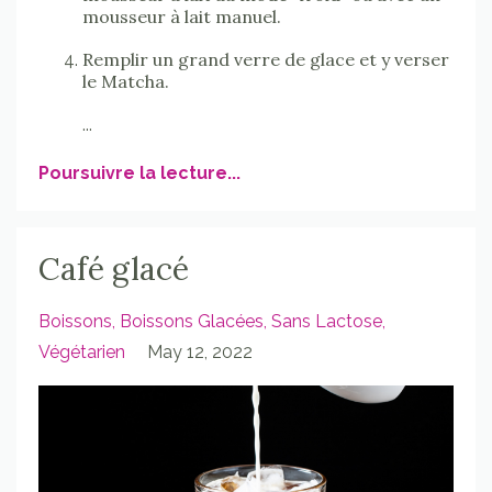
mousseur à lait manuel.
Remplir un grand verre de glace et y verser
le Matcha.
...
Poursuivre la lecture...
Café glacé
Boissons
Boissons Glacées
Sans Lactose
Végétarien
May 12, 2022