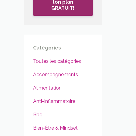
ton plan
GRATUIT!
Catégories
Toutes les catégories
Accompagnements
Alimentation
Anti-Inflammatoire
Bbq
Bien-Être & Mindset