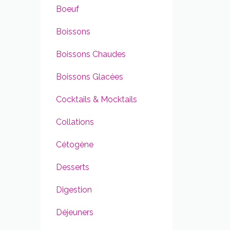
Boeuf
Boissons
Boissons Chaudes
Boissons Glacées
Cocktails & Mocktails
Collations
Cétogène
Desserts
Digestion
Déjeuners