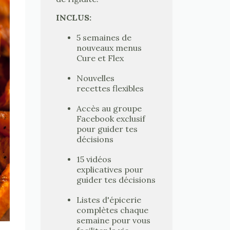
INCLUS:
5 semaines de
nouveaux menus
Cure et Flex
Nouvelles
recettes flexibles
Accès au groupe
Facebook exclusif
pour guider tes
décisions
15 vidéos
explicatives pour
guider tes décisions
Listes d'épicerie
complètes chaque
semaine pour vous