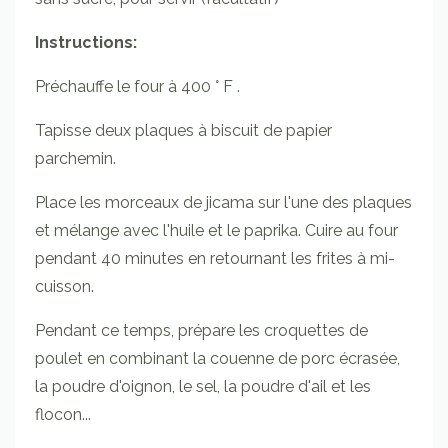
Instructions:
Préchauffe le four à 400 ° F .
Tapisse deux plaques à biscuit de papier
parchemin.
Place les morceaux de jicama sur l'une des plaques
et mélange avec l'huile et le paprika. Cuire au four
pendant 40 minutes en retournant les frites à mi-
cuisson.
Pendant ce temps, prépare les croquettes de
poulet en combinant la couenne de porc écrasée,
la poudre d'oignon, le sel, la poudre d'ail et les
flocon...