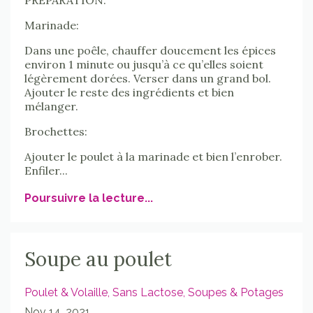
Marinade:
Dans une poêle, chauffer doucement les épices
environ 1 minute ou jusqu’à ce qu’elles soient
légèrement dorées. Verser dans un grand bol.
Ajouter le reste des ingrédients et bien
mélanger.
Brochettes:
Ajouter le poulet à la marinade et bien l’enrober.
Enfiler...
Poursuivre la lecture...
Soupe au poulet
Poulet & Volaille
Sans Lactose
Soupes & Potages
Nov 14, 2021