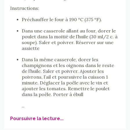
Instructions:
Préchauffer le four à 190 °C (375 °F).
Dans une casserole allant au four, dorer le
poulet dans la moitié de l’huile (30 ml/2 c. à
soupe). Saler et poivrer. Réserver sur une
assiette
Dans la même casserole, dorer les
champignons et les oignons dans le reste
de l’huile. Saler et poivrer. Ajouter les
poivrons, l’ail et poursuivre la cuisson 1
minute. Déglacer la poêle avec le vin et
ajouter les tomates. Remettre le poulet
dans la poêle. Porter à ébull
...
Poursuivre la lecture...