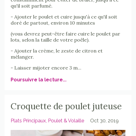
qu'il soit parfumé.
- Ajouter le poulet et cuire jusqu'à ce qu'il soit
doré de partout, environ 10 minutes
(vous devrez peut-être faire cuire le poulet par
lots, selon la taille de votre poêle).
- Ajouter la crème, le zeste de citron et
mélanger.
- Laisser mijoter encore 3 m...
Poursuivre la lecture...
Croquette de poulet juteuse
Plats Principaux
Poulet & Volaille
Oct 30, 2019