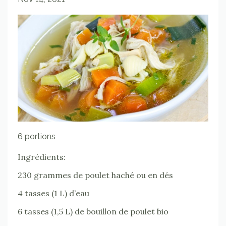
6 portions
Ingrédients:
230 grammes de poulet haché ou en dés
4 tasses (1 L) d’eau
6 tasses (1,5 L) de bouillon de poulet bio