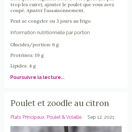
trop les cuire), ajouter le poulet que vous avez
coupé. Ajuster l’assaisonnement.
Peut se congeler ou 3 jours au frigo
Information nutritionnelle par portion
Glucides/portion: 6 g
Protéines: 19 g
Lipides: 4 g
Poursuivre la lecture...
Poulet et zoodle au citron
Plats Principaux
Poulet & Volaille
Sep 12, 2021