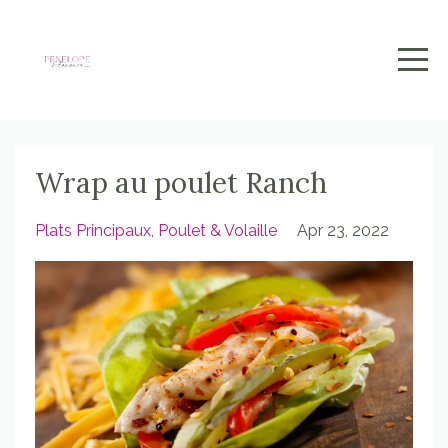
Wrap au poulet Ranch
Plats Principaux
Poulet & Volaille
Apr 23, 2022