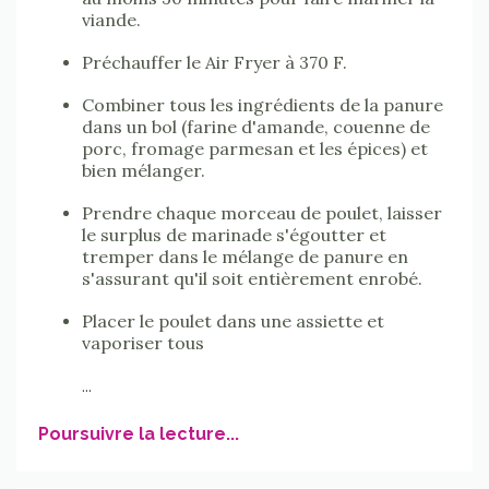
viande.
Préchauffer le Air Fryer à 370 F.
Combiner tous les ingrédients de la panure
dans un bol (farine d'amande, couenne de
porc, fromage parmesan et les épices) et
bien mélanger.
Prendre chaque morceau de poulet, laisser
le surplus de marinade s'égoutter et
tremper dans le mélange de panure en
s'assurant qu'il soit entièrement enrobé.
Placer le poulet dans une assiette et
vaporiser tous
...
Poursuivre la lecture...