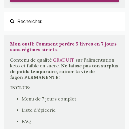
Mon outil: Comment perdre 5 livres en 7 jours
sans régimes stricts.
Contenu de qualité
GRATUIT
sur l'alimentation
keto et faible en sucre.
Ne laisse pas ton surplus
de poids temporaire, ruiner ta vie de
façon PERMANENTE!
INCLUS:
Menu de 7 jours complet
Liste d'épicerie
FAQ