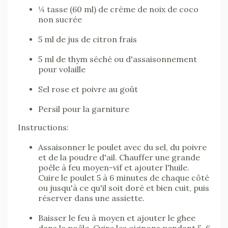
¼ tasse (60 ml) de crème de noix de coco
non sucrée
5 ml de jus de citron frais
5 ml de thym séché ou d'assaisonnement
pour volaille
Sel rose et poivre au goût
Persil pour la garniture
Instructions:
Assaisonner le poulet avec du sel, du poivre
et de la poudre d'ail. Chauffer une grande
poêle à feu moyen-vif et ajouter l'huile.
Cuire le poulet 5 à 6 minutes de chaque côté
ou jusqu'à ce qu'il soit doré et bien cuit, puis
réserver dans une assiette.
Baisser le feu à moyen et ajouter le ghee