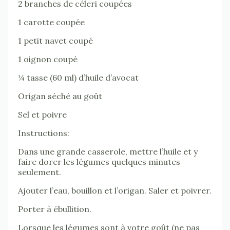
2 branches de céleri coupées
1 carotte coupée
1 petit navet coupé
1 oignon coupé
¼ tasse (60 ml) d’huile d’avocat
Origan séché au goût
Sel et poivre
Instructions:
Dans une grande casserole, mettre l’huile et y
faire dorer les légumes quelques minutes
seulement.
Ajouter l’eau, bouillon et l’origan. Saler et poivrer.
Porter à ébullition.
Lorsque les légumes sont à votre goût (ne pas