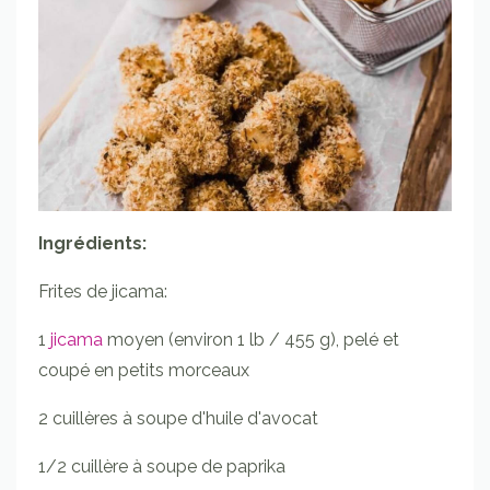
Ingrédients:
Frites de jicama:
1
jicama
moyen (environ 1 lb / 455 g), pelé et
coupé en petits morceaux
2 cuillères à soupe d'huile d'avocat
1/2 cuillère à soupe de paprika