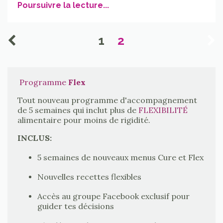
Poursuivre la lecture...
1
2
Programme
Flex
Tout nouveau programme d'accompagnement
de 5 semaines qui inclut plus de
FLEXIBILITÉ
alimentaire pour moins de rigidité.
INCLUS:
5 semaines de nouveaux menus Cure et Flex
Nouvelles recettes flexibles
Accès au groupe Facebook exclusif pour
guider tes décisions