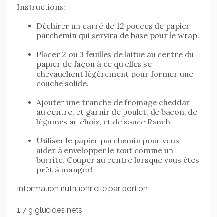
Instructions:
Déchirer un carré de 12 pouces de papier
parchemin qui servira de base pour le wrap.
Placer 2 ou 3 feuilles de laitue au centre du
papier de façon à ce qu'elles se
chevauchent légèrement pour former une
couche solide.
Ajouter une tranche de fromage cheddar
au centre, et garnir de poulet, de bacon, de
légumes au choix, et de sauce Ranch.
Utiliser le papier parchemin pour vous
aider à envelopper le tout comme un
burrito. Couper au centre lorsque vous êtes
prêt à manger!
Information nutritionnelle par portion
1.7 g glucides nets