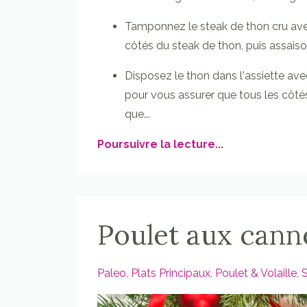
Tamponnez le steak de thon cru avec 
côtés du steak de thon, puis assaiso
Disposez le thon dans l'assiette ave
pour vous assurer que tous les côté
que
...
Poursuivre la lecture...
Poulet aux canne
Paleo
Plats Principaux
Poulet & Volaille