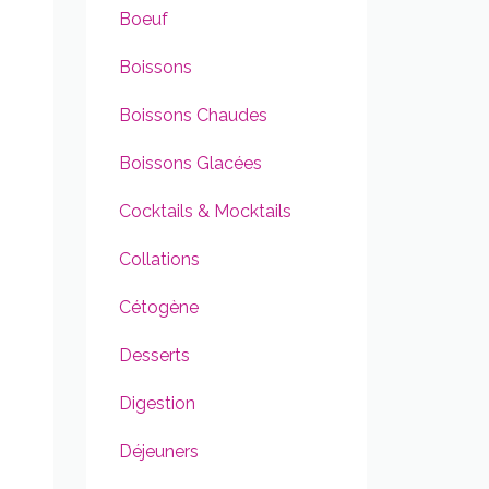
Boeuf
Boissons
Boissons Chaudes
Boissons Glacées
Cocktails & Mocktails
Collations
Cétogène
Desserts
Digestion
Déjeuners