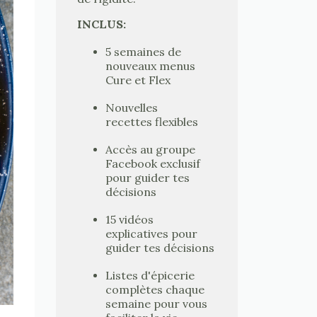
INCLUS:
5 semaines de
nouveaux menus
Cure et Flex
Nouvelles
recettes flexibles
Accès au groupe
Facebook exclusif
pour guider tes
décisions
15 vidéos
explicatives pour
guider tes décisions
Listes d'épicerie
complètes chaque
semaine pour vous