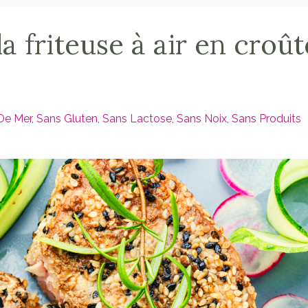
a friteuse à air en croût
 De Mer
Sans Gluten
Sans Lactose
Sans Noix
Sans Produits