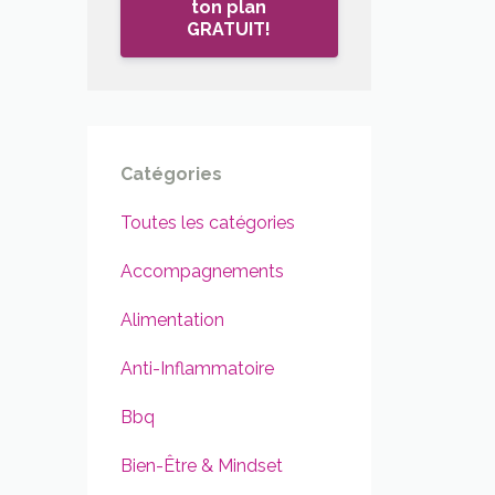
ton plan
GRATUIT!
Catégories
Toutes les catégories
Accompagnements
Alimentation
Anti-Inflammatoire
Bbq
Bien-Être & Mindset