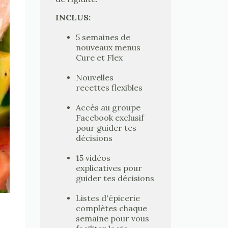
INCLUS:
5 semaines de
nouveaux menus
Cure et Flex
Nouvelles
recettes flexibles
Accès au groupe
Facebook exclusif
pour guider tes
décisions
15 vidéos
explicatives pour
guider tes décisions
Listes d'épicerie
complètes chaque
semaine pour vous