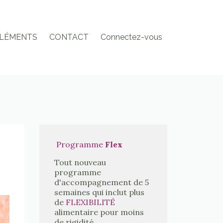
LÉMENTS
CONTACT
Connectez-vous
Programme
Flex
Tout nouveau
programme
d'accompagnement de 5
semaines qui inclut plus
de
FLEXIBILITÉ
alimentaire pour moins
de rigidité.