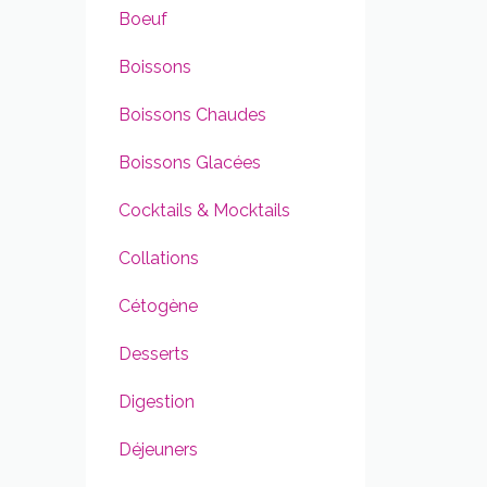
Boeuf
Boissons
Boissons Chaudes
Boissons Glacées
Cocktails & Mocktails
Collations
Cétogène
Desserts
Digestion
Déjeuners