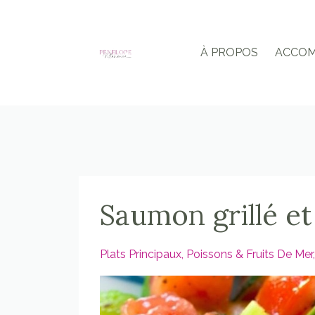
À PROPOS
ACCO
Saumon grillé et
Plats Principaux
Poissons & Fruits De Mer