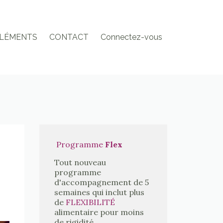
LÉMENTS
CONTACT
Connectez-vous
Programme
Flex
Tout nouveau
programme
d'accompagnement de 5
semaines qui inclut plus
de
FLEXIBILITÉ
alimentaire pour moins
de rigidité.