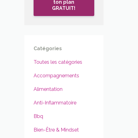
ton plan
GRATUIT!
Catégories
Toutes les catégories
Accompagnements
Alimentation
Anti-Inflammatoire
Bbq
Bien-Être & Mindset