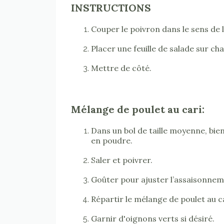
INSTRUCTIONS
Couper le poivron dans le sens de l
Placer une feuille de salade sur ch
Mettre de côté.
Mélange de poulet au cari:
Dans un bol de taille moyenne, bien
en poudre.
Saler et poivrer.
Goûter pour ajuster l’assaisonnem
Répartir le mélange de poulet au c
Garnir d'oignons verts si désiré.