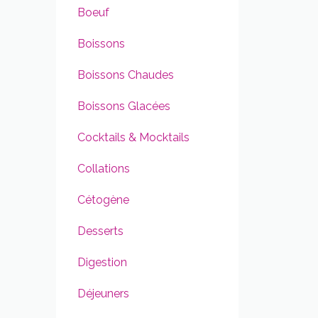
Boeuf
Boissons
Boissons Chaudes
Boissons Glacées
Cocktails & Mocktails
Collations
Cétogène
Desserts
Digestion
Déjeuners