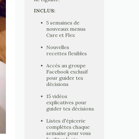
INCLUS:
5 semaines de
nouveaux menus
Cure et Flex
Nouvelles
recettes flexibles
Accès au groupe
Facebook exclusif
pour guider tes
décisions
15 vidéos
explicatives pour
guider tes décisions
Listes d'épicerie
complètes chaque
semaine pour vous