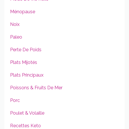
Ménopause
Noix
Paleo
Perte De Poids
Plats Mijotés
Plats Principaux
Poissons & Fruits De Mer
Porc
Poulet & Volaille
Recettes Keto