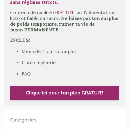
sans régimes stricts.
Contenu de qualité
GRATUIT
sur l'alimentation
keto et faible en sucre.
Ne laisse pas ton surplus
de poids temporaire, ruiner ta vie de
façon PERMANENTE!
INCLUS:
Menu de 7 jours complet
Liste d'épicerie
FAQ
Clique ici pour ton plan GRATUIT!
Catégories