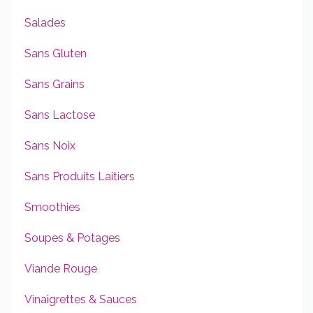
Salades
Sans Gluten
Sans Grains
Sans Lactose
Sans Noix
Sans Produits Laitiers
Smoothies
Soupes & Potages
Viande Rouge
Vinaigrettes & Sauces