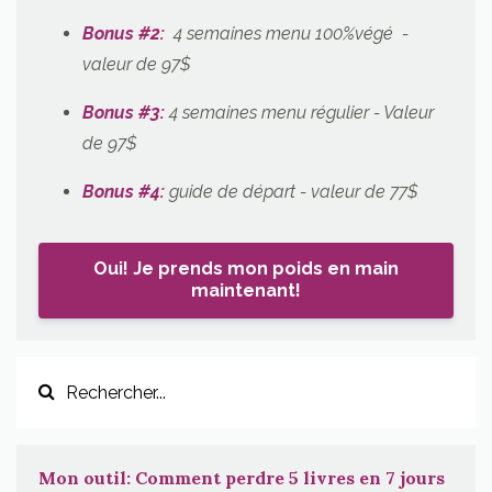
Bonus #2:
4 semaines menu 100%végé -
valeur de 97$
Bonus #3:
4 semaines menu régulier
- Valeur
de 97$
Bonus #4:
guide de départ - valeur de 77$
Oui! Je prends mon poids en main
maintenant!
Mon outil: Comment perdre 5 livres en 7 jours