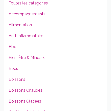
Toutes les catégories
Accompagnements
Alimentation
Anti-Inflammatoire
Bbq
Bien-Être & Mindset
Boeuf
Boissons
Boissons Chaudes
Boissons Glacées