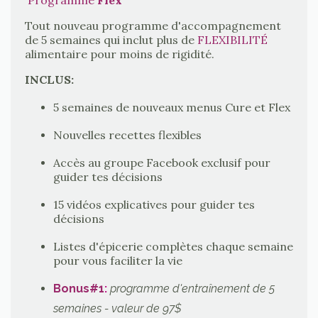
Tout nouveau programme d'accompagnement
de 5 semaines qui inclut plus de
FLEXIBILITÉ
alimentaire pour moins de rigidité.
INCLUS:
5 semaines de nouveaux menus Cure et Flex
Nouvelles recettes flexibles
Accès au groupe Facebook exclusif pour
guider tes décisions
15 vidéos explicatives pour guider tes
décisions
Listes d'épicerie complètes chaque semaine
pour vous faciliter la vie
Bonus#1
:
programme d'entraînement de 5
semaines - valeur de 97$