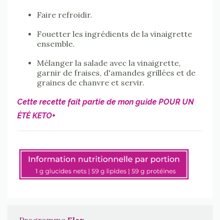
Faire refroidir.
Fouetter les ingrédients de la vinaigrette
ensemble.
Mélanger la salade avec la vinaigrette,
garnir de fraises, d'amandes grillées et de
graines de chanvre et servir.
Cette recette fait partie de mon guide POUR UN
ÉTÉ KETO+
Programme
Flex