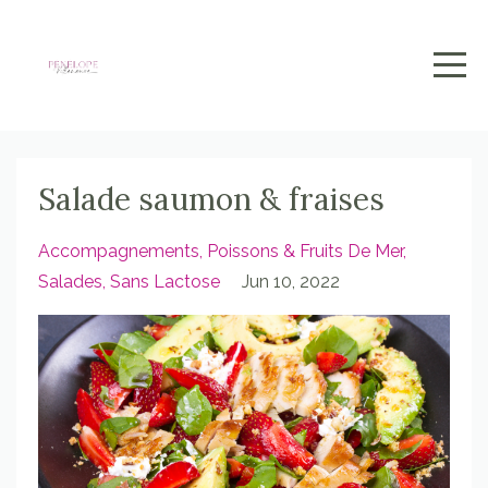
Salade saumon & fraises
Accompagnements
Poissons & Fruits De Mer
Salades
Sans Lactose
Jun 10, 2022