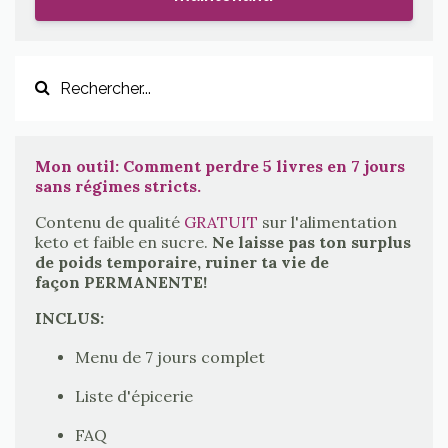
Mon outil: Comment perdre 5 livres en 7 jours
sans régimes stricts.
Contenu de qualité
GRATUIT
sur l'alimentation
keto et faible en sucre.
Ne laisse pas ton surplus
de poids temporaire, ruiner ta vie de
façon PERMANENTE!
INCLUS:
Menu de 7 jours complet
Liste d'épicerie
FAQ