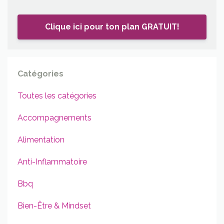
Clique ici pour ton plan GRATUIT!
Catégories
Toutes les catégories
Accompagnements
Alimentation
Anti-Inflammatoire
Bbq
Bien-Être & Mindset