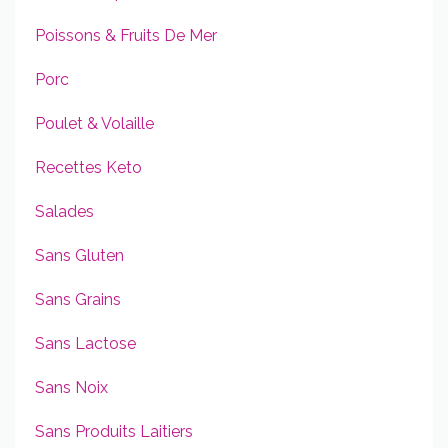
Poissons & Fruits De Mer
Porc
Poulet & Volaille
Recettes Keto
Salades
Sans Gluten
Sans Grains
Sans Lactose
Sans Noix
Sans Produits Laitiers