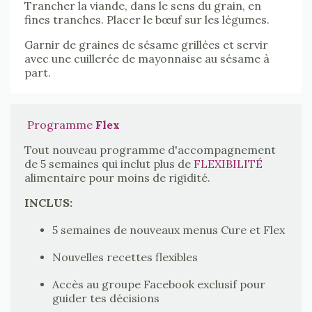
Trancher la viande, dans le sens du grain, en
fines tranches. Placer le bœuf sur les légumes.
Garnir de graines de sésame grillées et servir
avec une cuillerée de mayonnaise au sésame à
part.
Programme
Flex
Tout nouveau programme d'accompagnement
de 5 semaines qui inclut plus de
FLEXIBILITÉ
alimentaire pour moins de rigidité.
INCLUS:
5 semaines de nouveaux menus Cure et Flex
Nouvelles recettes flexibles
Accès au groupe Facebook exclusif pour
guider tes décisions