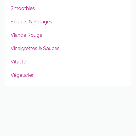
Smoothies
Soupes & Potages
Viande Rouge
Vinaigrettes & Sauces
Vitalité
Végétarien