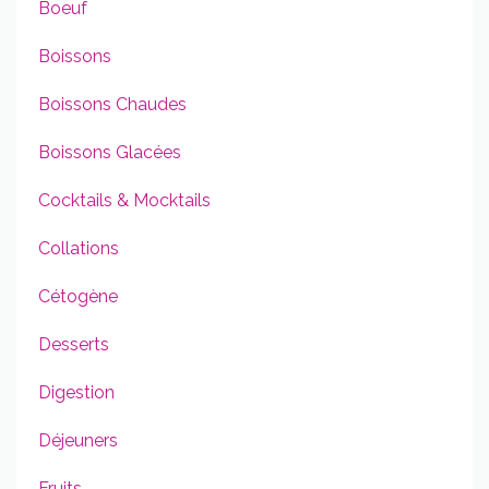
Boeuf
Boissons
Boissons Chaudes
Boissons Glacées
Cocktails & Mocktails
Collations
Cétogène
Desserts
Digestion
Déjeuners
Fruits