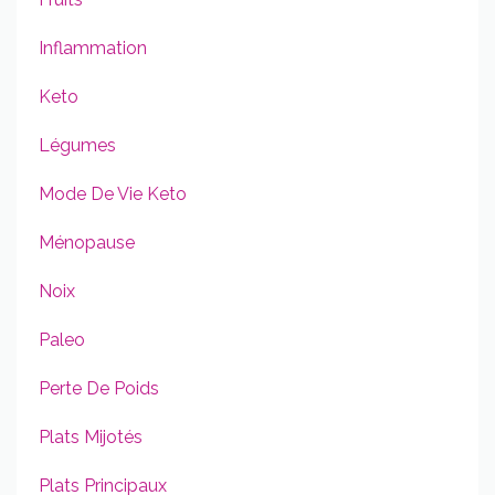
Inflammation
Keto
Légumes
Mode De Vie Keto
Ménopause
Noix
Paleo
Perte De Poids
Plats Mijotés
Plats Principaux