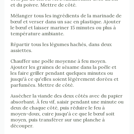
et du poivre. Mettre de côté.
Mélanger tous les ingrédients de la marinade de
bœuf et verser dans un sac en plastique. Ajouter
le bœuf et laisser mariner 15 minutes ou plus à
température ambiante.
Répartir tous les légumes hachés, dans deux
assiettes.
Chauffer une poêle moyenne à feu moyen.
Ajouter les graines de sésame dans la poêle et
les faire griller pendant quelques minutes ou
jusqu'à ce qu'elles soient légèrement dorées et
parfumées. Mettre de côté.
Assécher la viande des deux côtés avec du papier
absorbant. À feu vif, saisir pendant une minute ou
deux de chaque côté, puis réduire le feu à
moyen-doux, cuire jusqu'à ce que le bœuf soit
moyen, puis transférer sur une planche à
découper.