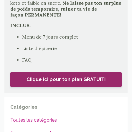
keto et faible en sucre.
Ne laisse pas ton surplus
de poids temporaire, ruiner ta vie de
façon PERMANENTE!
INCLUS:
Menu de 7 jours complet
Liste d'épicerie
FAQ
Clique ici pour ton plan GRATUIT!
Catégories
Toutes les catégories