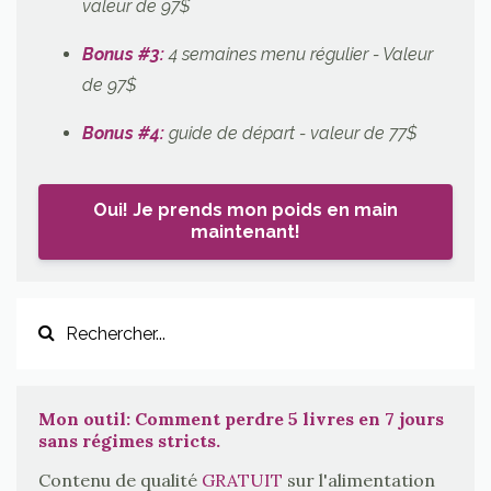
valeur de 97$
Bonus #3:
4 semaines menu régulier
- Valeur
de 97$
Bonus #4:
guide de départ - valeur de 77$
Oui! Je prends mon poids en main
maintenant!
Mon outil: Comment perdre 5 livres en 7 jours
sans régimes stricts.
Contenu de qualité
GRATUIT
sur l'alimentation