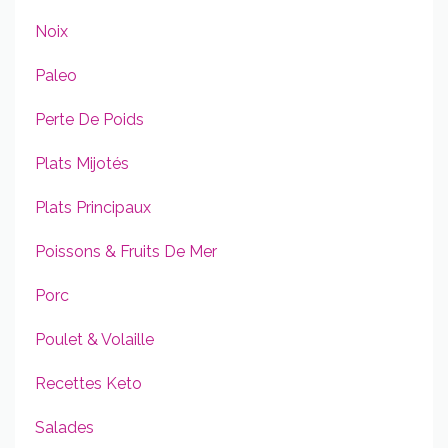
Noix
Paleo
Perte De Poids
Plats Mijotés
Plats Principaux
Poissons & Fruits De Mer
Porc
Poulet & Volaille
Recettes Keto
Salades