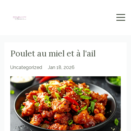
Poulet au miel et à l'ail
Uncategorized
Jan 18, 2026