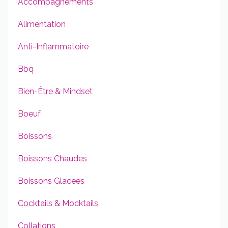
Accompagnements
Alimentation
Anti-Inflammatoire
Bbq
Bien-Être & Mindset
Boeuf
Boissons
Boissons Chaudes
Boissons Glacées
Cocktails & Mocktails
Collations