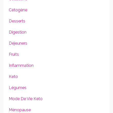
Cétogène
Desserts
Digestion
Déjeuners
Fruits
Inflammation
Keto
Légumes
Mode De Vie Keto
Ménopause