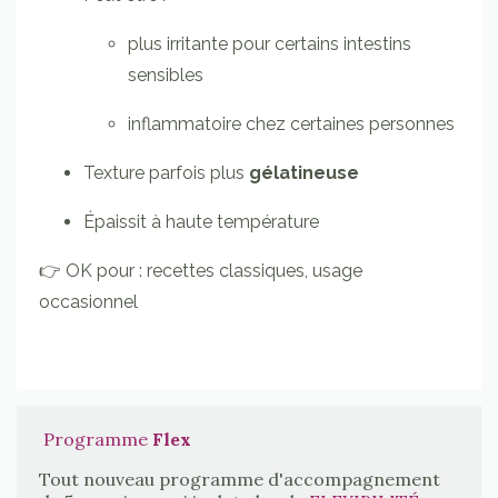
plus irritante pour certains intestins
sensibles
inflammatoire chez certaines personnes
Texture parfois plus
gélatineuse
Épaissit à haute température
👉 OK pour : recettes classiques, usage
occasionnel
Programme
Flex
Tout nouveau programme d'accompagnement