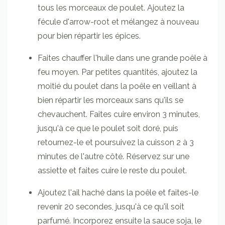
tous les morceaux de poulet. Ajoutez la
fécule d'arrow-root et mélangez à nouveau
pour bien répartir les épices.
Faites chauffer l'huile dans une grande poêle à
feu moyen. Par petites quantités, ajoutez la
moitié du poulet dans la poêle en veillant à
bien répartir les morceaux sans qu'ils se
chevauchent. Faites cuire environ 3 minutes,
jusqu'à ce que le poulet soit doré, puis
retournez-le et poursuivez la cuisson 2 à 3
minutes de l'autre côté. Réservez sur une
assiette et faites cuire le reste du poulet.
Ajoutez l'ail haché dans la poêle et faites-le
revenir 20 secondes, jusqu'à ce qu'il soit
parfumé. Incorporez ensuite la sauce soja, le