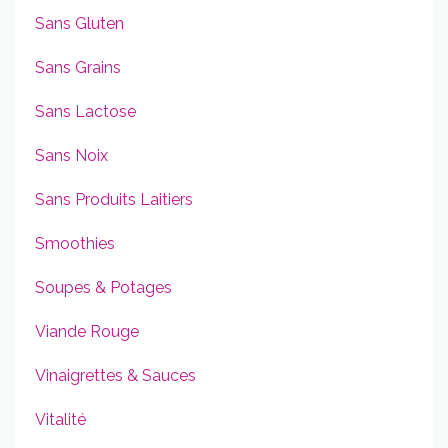
Sans Gluten
Sans Grains
Sans Lactose
Sans Noix
Sans Produits Laitiers
Smoothies
Soupes & Potages
Viande Rouge
Vinaigrettes & Sauces
Vitalité