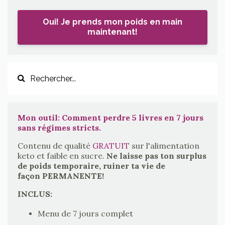
Oui! Je prends mon poids en main
maintenant!
Mon outil: Comment perdre 5 livres en 7 jours
sans régimes stricts.
Contenu de qualité
GRATUIT
sur l'alimentation
keto et faible en sucre.
Ne laisse pas ton surplus
de poids temporaire, ruiner ta vie de
façon PERMANENTE!
INCLUS:
Menu de 7 jours complet