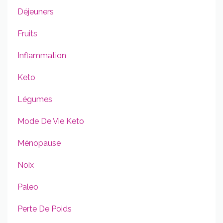
Déjeuners
Fruits
Inflammation
Keto
Légumes
Mode De Vie Keto
Ménopause
Noix
Paleo
Perte De Poids