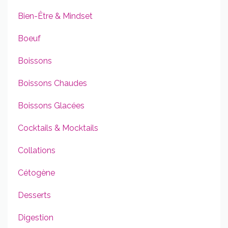
Bien-Être & Mindset
Boeuf
Boissons
Boissons Chaudes
Boissons Glacées
Cocktails & Mocktails
Collations
Cétogène
Desserts
Digestion