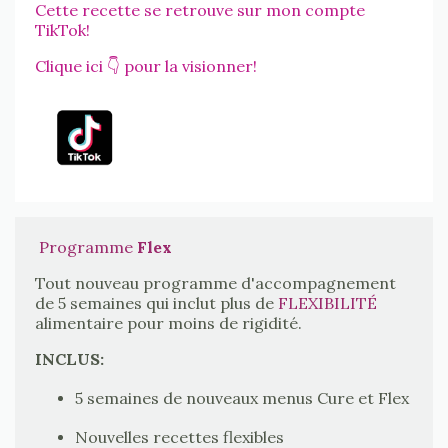
Cette recette se retrouve sur mon compte
TikTok!
Clique ici 👇 pour la visionner!
Programme
Flex
Tout nouveau programme d'accompagnement
de 5 semaines qui inclut plus de
FLEXIBILITÉ
alimentaire pour moins de rigidité.
INCLUS:
5 semaines de nouveaux menus Cure et Flex
Nouvelles recettes flexibles