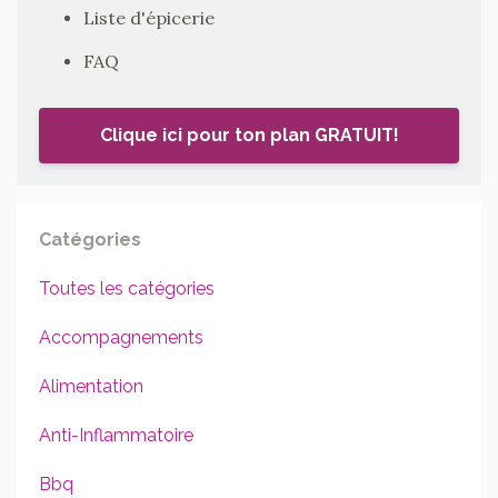
Liste d'épicerie
FAQ
Clique ici pour ton plan GRATUIT!
Catégories
Toutes les catégories
Accompagnements
Alimentation
Anti-Inflammatoire
Bbq