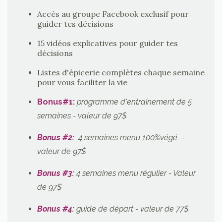
Accès au groupe Facebook exclusif pour
guider tes décisions
15 vidéos explicatives pour guider tes
décisions
Listes d'épicerie complètes chaque semaine
pour vous faciliter la vie
Bonus#1
:
programme d'entraînement de 5
semaines - valeur de 97$
Bonus #2:
4 semaines menu 100%végé -
valeur de 97$
Bonus #3:
4 semaines menu régulier
- Valeur
de 97$
Bonus #4:
guide de départ - valeur de 77$