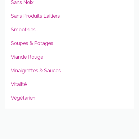
Sans Noix
Sans Produits Laitiers
Smoothies
Soupes & Potages
Viande Rouge
Vinaigrettes & Sauces
Vitalité
Végétarien