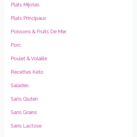
Plats Mijotés
Plats Principaux
Poissons & Fruits De Mer
Porc
Poulet & Volaille
Recettes Keto
Salades
Sans Gluten
Sans Grains
Sans Lactose