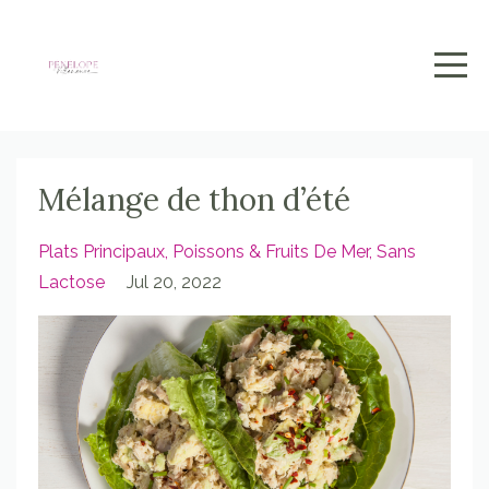
Mélange de thon d’été
Plats Principaux
Poissons & Fruits De Mer
Sans
Lactose
Jul 20, 2022