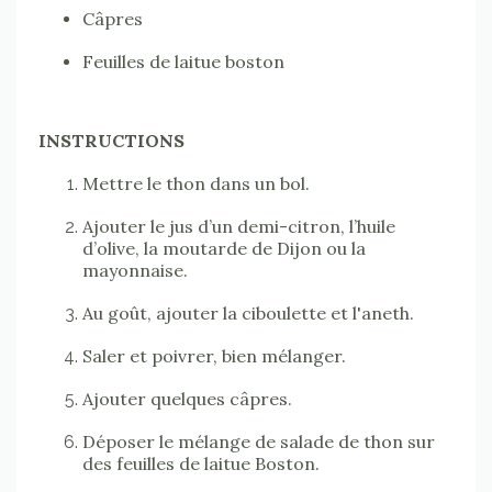
Câpres
Feuilles de laitue boston
INSTRUCTIONS
Mettre le thon dans un bol.
Ajouter le jus d’un demi-citron, l’huile
d’olive, la moutarde de Dijon ou la
mayonnaise.
Au goût, ajouter la ciboulette et l'aneth.
Saler et poivrer, bien mélanger.
Ajouter quelques câpres.
Déposer le mélange de salade de thon sur
des feuilles de laitue Boston.