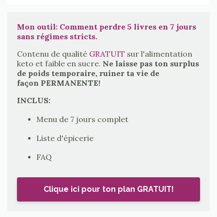
Mon outil: Comment perdre 5 livres en 7 jours
sans régimes stricts.
Contenu de qualité
GRATUIT
sur l'alimentation
keto et faible en sucre.
Ne laisse pas ton surplus
de poids temporaire, ruiner ta vie de
façon PERMANENTE!
INCLUS:
Menu de 7 jours complet
Liste d'épicerie
FAQ
Clique ici pour ton plan GRATUIT!