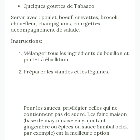
Quelques gouttes de Tabasco
Servir avec : poulet, boeuf, crevettes, b
rocoli,
chou-fleur, champignons, courgettes...
accompagnement de salade.
Instructions:
Mélanger tous les ingrédients du bouillon et
porter à ébuillition.
Préparer les viandes et les légumes.
Pour les sauces, privilégier celles qui ne
contiennent pas de sucre. Les faire maison
(base de mayonnaise en y ajoutant
gingembre ou épices ou sauce Sambal oelek
par exemple) est la meilleure option