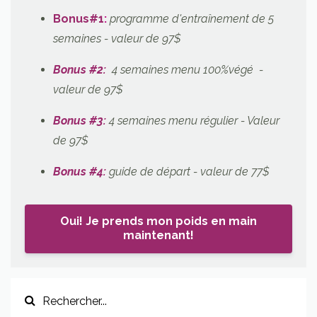
Bonus#1
:
programme d'entraînement de 5
semaines - valeur de 97$
Bonus #2:
4 semaines menu 100%végé -
valeur de 97$
Bonus #3:
4 semaines menu régulier
- Valeur
de 97$
Bonus #4:
guide de départ - valeur de 77$
Oui! Je prends mon poids en main
maintenant!