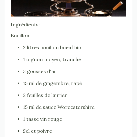
Ingrédients:
Bouillon
2 litres bouillon boeuf bio
1 oignon moyen, tranché
3 gousses d'ail
15 ml de gingembre, rapé
2 feuilles de laurier
15 ml de sauce Worcestershire
1 tasse vin rouge
Sel et poivre