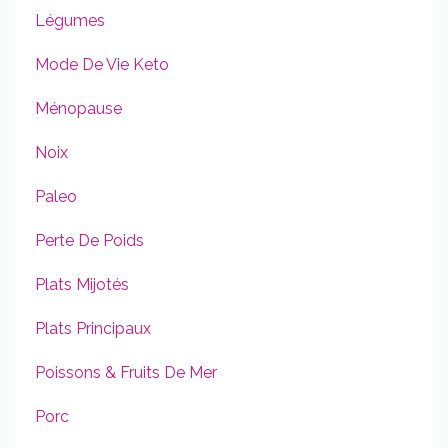
Légumes
Mode De Vie Keto
Ménopause
Noix
Paleo
Perte De Poids
Plats Mijotés
Plats Principaux
Poissons & Fruits De Mer
Porc