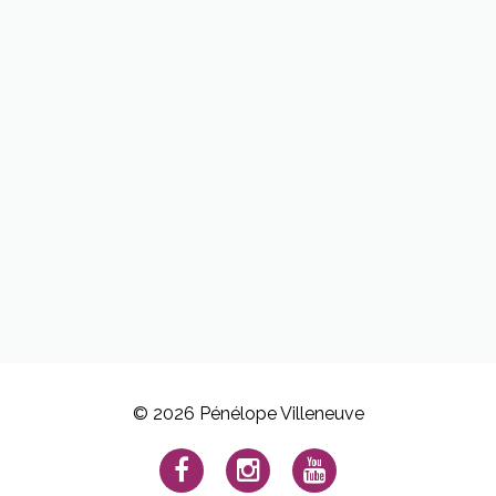
© 2026 Pénélope Villeneuve