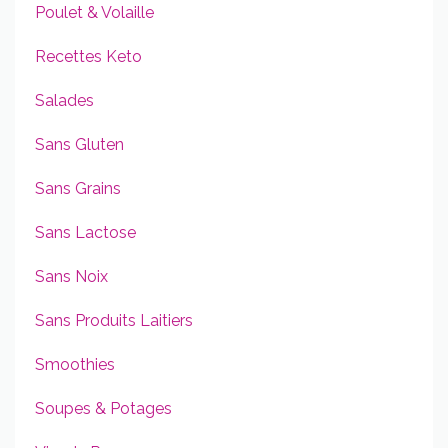
Poulet & Volaille
Recettes Keto
Salades
Sans Gluten
Sans Grains
Sans Lactose
Sans Noix
Sans Produits Laitiers
Smoothies
Soupes & Potages