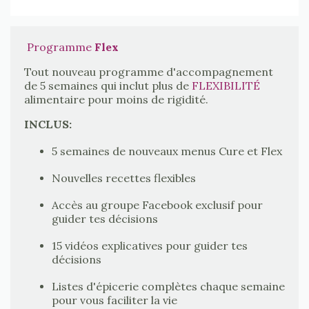
Programme
Flex
Tout nouveau programme d'accompagnement
de 5 semaines qui inclut plus de
FLEXIBILITÉ
alimentaire pour moins de rigidité.
INCLUS:
5 semaines de nouveaux menus Cure et Flex
Nouvelles recettes flexibles
Accès au groupe Facebook exclusif pour
guider tes décisions
15 vidéos explicatives pour guider tes
décisions
Listes d'épicerie complètes chaque semaine
pour vous faciliter la vie