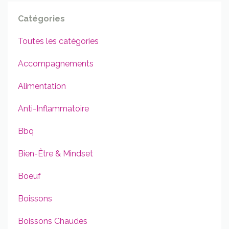
Catégories
Toutes les catégories
Accompagnements
Alimentation
Anti-Inflammatoire
Bbq
Bien-Être & Mindset
Boeuf
Boissons
Boissons Chaudes