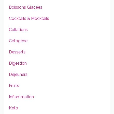
Boissons Glacées
Cocktails & Mocktails
Collations
Cétogène
Desserts
Digestion
Déjeuners
Fruits
Inflammation
Keto