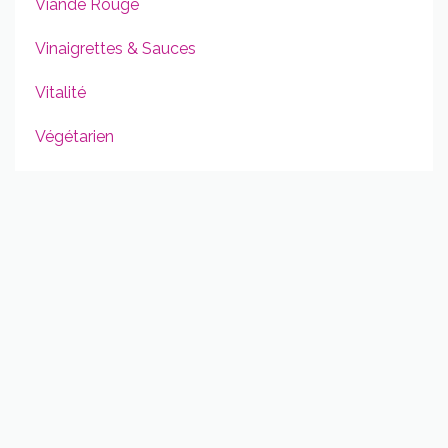
Viande Rouge
Vinaigrettes & Sauces
Vitalité
Végétarien